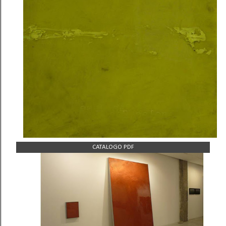
CATALOGO PDF